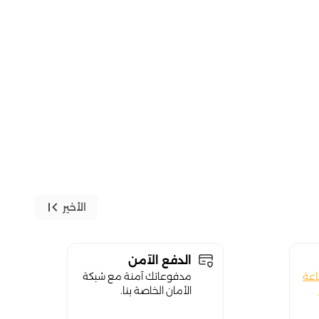
first_page
الأخير
الدفع الآمن
اعة
مدفوعاتك آمنة مع شبكة
الأمان الخاصة بنا.