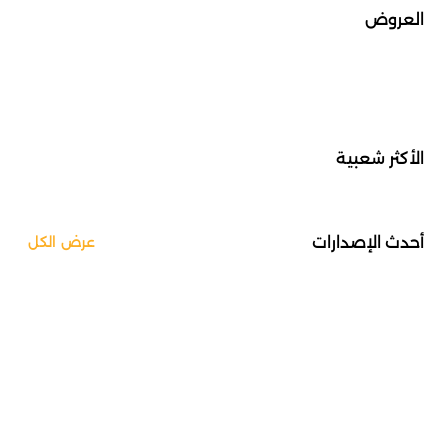
العروض
الأكثر شعبية
أحدث الإصدارات
عرض الكل