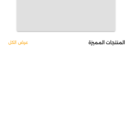
المنتجات المميزة
عرض الكل