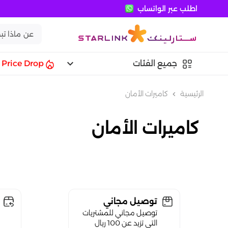
اطلب عبر الواتساب
keyboard_arrow_down
جميع الفئات
Price Drop
الرئيسية
كاميرات الأمان
chevron_left
كاميرات الأمان
توصيل مجاني
توصيل مجاني للمشتريات
التي تزيد عن 100 ريال