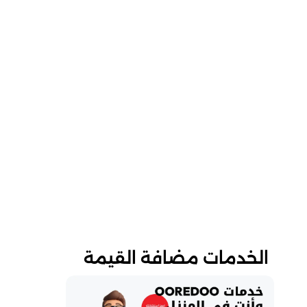
الخدمات مضافة القيمة