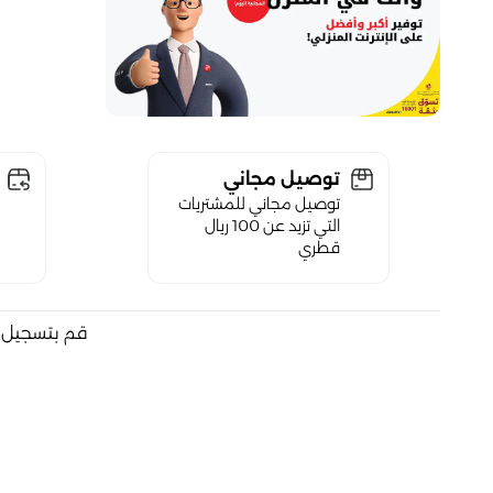
توصيل مجاني
توصيل مجاني للمشتريات
التي تزيد عن 100 ريال
قطري
قم بتسجيل ا