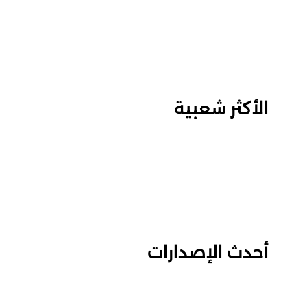
الأكثر شعبية
أحدث الإصدارات