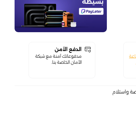
الدفع الآمن
اعة
مدفوعاتك آمنة مع شبكة
الأمان الخاصة بنا.
صة واستلام