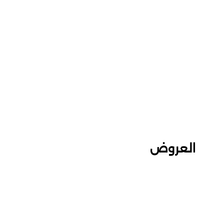
العروض