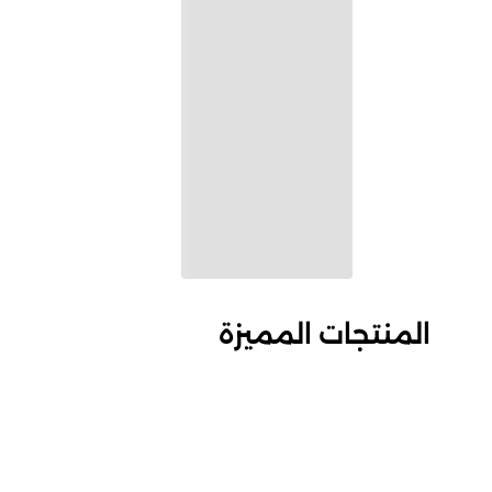
المنتجات المميزة