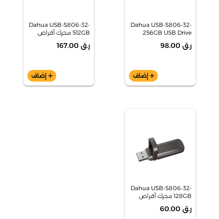
Dahua USB-S806-32-
Dahua USB-S806-32-
256GB USB Drive
512GB محرك أقراص
فلاش USB
ر.ق 98.00
ر.ق 167.00
add
إضاف
add
إضاف
Dahua USB-S806-32-
128GB محرك أقراص
فلاش USB
ر.ق 60.00