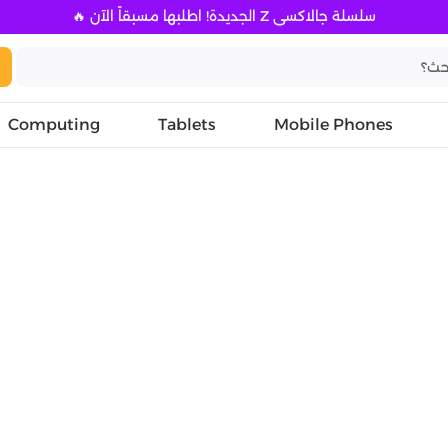
سلسلة جالاكسي Z الجديدة! اطلبها مسبقاً الآن 🔥
Computing
Tablets
Mobile Phones