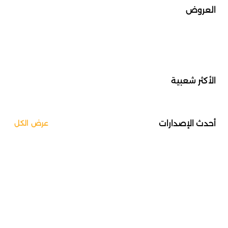
العروض
الأكثر شعبية
أحدث الإصدارات
عرض الكل