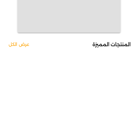
المنتجات المميزة
عرض الكل