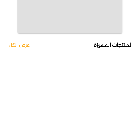
المنتجات المميزة
عرض الكل