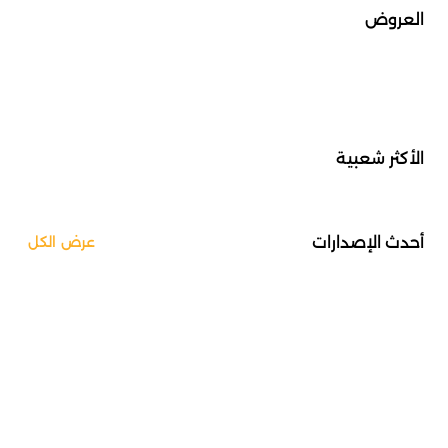
العروض
الأكثر شعبية
أحدث الإصدارات
عرض الكل