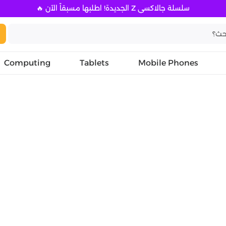
سلسلة جالاكسي Z الجديدة! اطلبها مسبقاً الآن 🔥
Computing
Tablets
Mobile Phones