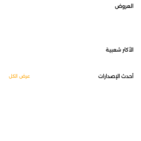
العروض
الأكثر شعبية
أحدث الإصدارات
عرض الكل