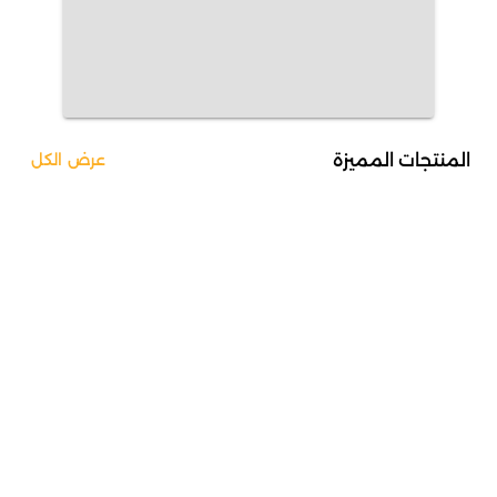
المنتجات المميزة
عرض الكل