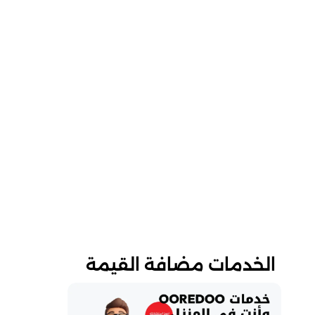
الخدمات مضافة القيمة