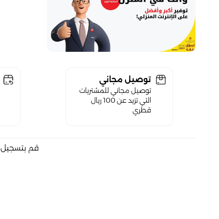
توصيل مجاني
توصيل مجاني للمشتريات
التي تزيد عن 100 ريال
قطري
قم بتسجيل ا