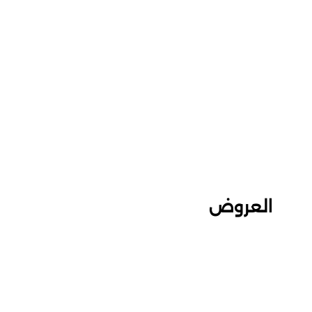
العروض