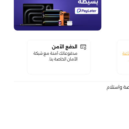
الدفع الآمن
اعة
مدفوعاتك آمنة مع شبكة
الأمان الخاصة بنا.
صة واستلام