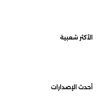
الأكثر شعبية
أحدث الإصدارات