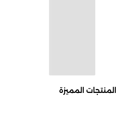
المنتجات المميزة