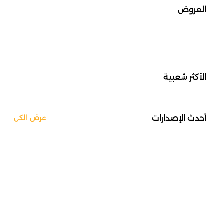
العروض
الأكثر شعبية
أحدث الإصدارات
عرض الكل