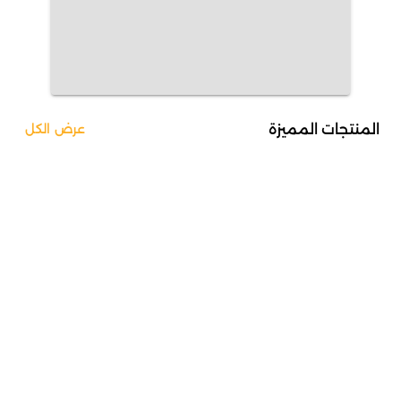
المنتجات المميزة
عرض الكل