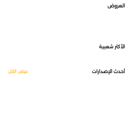
العروض
الأكثر شعبية
أحدث الإصدارات
عرض الكل