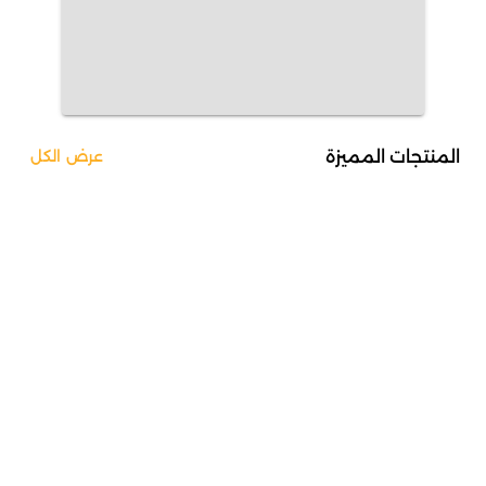
المنتجات المميزة
عرض الكل