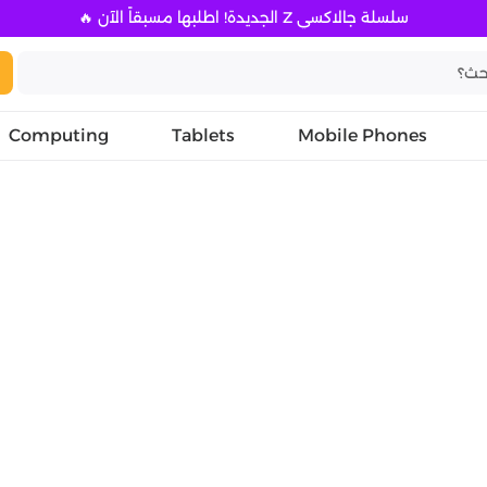
سلسلة جالاكسي Z الجديدة! اطلبها مسبقاً الآن 🔥
Computing
Tablets
Mobile Phones