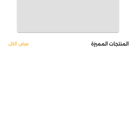
المنتجات المميزة
عرض الكل