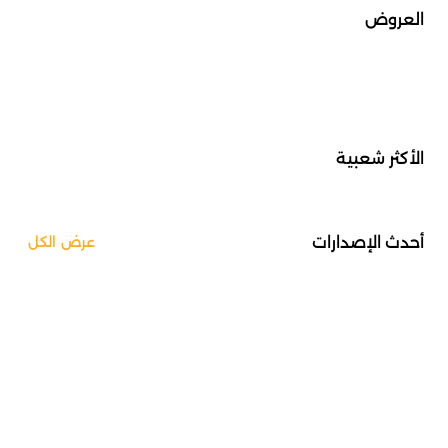
العروض
الأكثر شعبية
أحدث الإصدارات
عرض الكل