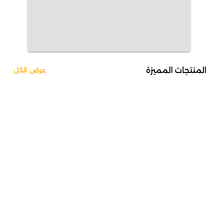
المنتجات المميزة
عرض الكل