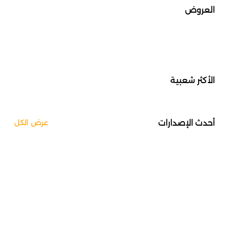
العروض
الأكثر شعبية
أحدث الإصدارات
عرض الكل