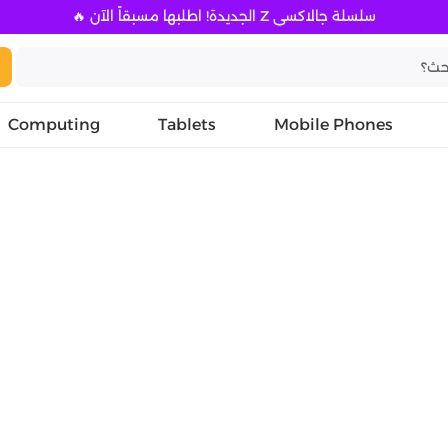
سلسلة جالاكسي Z الجديدة! اطلبها مسبقاً الآن 🔥
Computing
Tablets
Mobile Phones