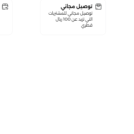
توصيل مجاني
توصيل مجاني للمشتريات
التي تزيد عن 100 ريال
قطري