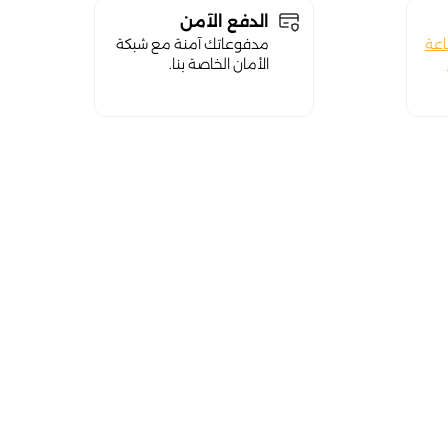
الدفع الآمن
اعة
مدفوعاتك آمنة مع شبكة
الأمان الخاصة بنا.
close