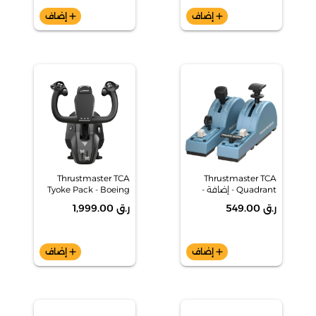
add
إضاف
add
إضاف
Thrustmaster TCA
Thrustmaster TCA
Quadrant - إضافة -
Tyoke Pack - Boeing
Edition - Xbox/PC
Airbus Edition
ر.ق 549.00
ر.ق 1,999.00
add
إضاف
add
إضاف