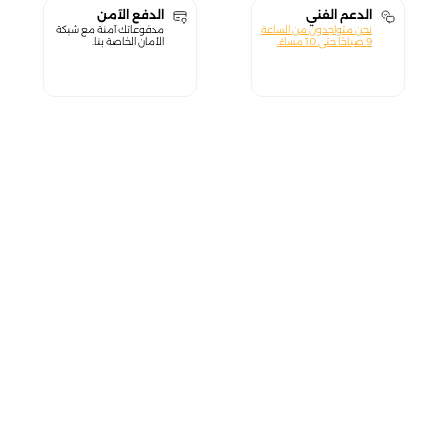
الدعم الفني
الدفع الآمن
نحن متواجدون من الساعة
مدفوعاتك آمنة مع شبكة
9 صباحًا حتى 10 مساءً.
الأمان الخاصة بنا.